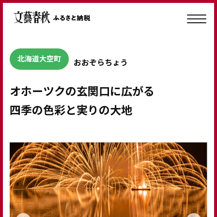
北海道大空町
おおぞらちょう
オホーツクの玄関口に広がる
四季の色彩と実りの大地