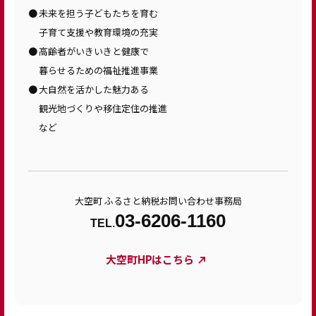
未来を担う子どもたちを育む
子育て支援や教育環境の充実
高齢者がいきいきと健康で
暮らせるための福祉推進事業
大自然を活かした魅力ある
観光地づくりや移住定住の推進
など
大空町 ふるさと納税お問い合わせ事務局
03-6206-1160
TEL.
大空町HPはこちら