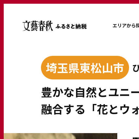
エリアから
埼玉県東松山市
豊かな自然とユニ
融合する「花とウ