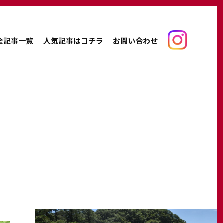
全記事一覧
人気記事はコチラ
お問い合わせ