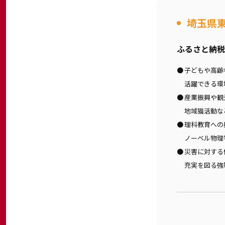
埼玉県
ふるさと納税
子どもや高齢
活躍できる環
産業振興や観
地域猫活動な
理科教育への
ノーベル物理
災害に対する
充実を図る強