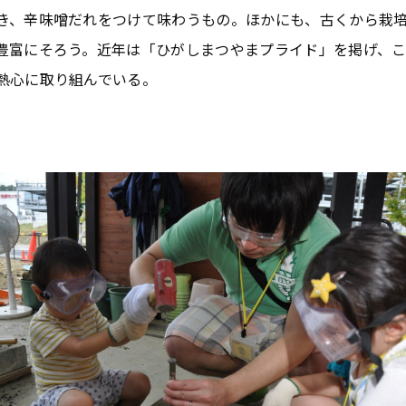
き、辛味噌だれをつけて味わうもの。ほかにも、古くから栽
豊富にそろう。近年は「ひがしまつやまプライド」を掲げ、
熱心に取り組んでいる。