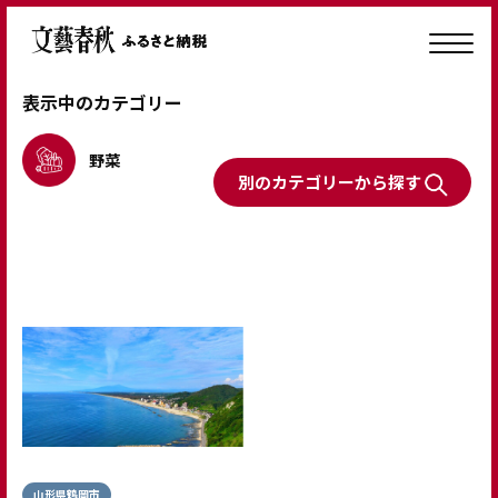
表示中のカテゴリー
野菜
別のカテゴリーから探す
山形県鶴岡市