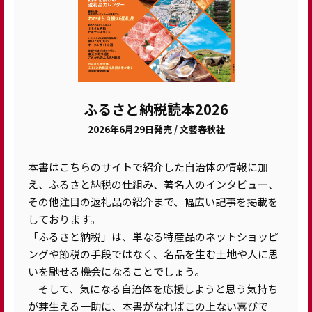
ふるさと納税読本2026
2026年6月29日発売 / 文藝春秋社
本書はこちらのサイトで紹介した自治体の情報に加
え、ふるさと納税の仕組み、著名人のインタビュー、
その他注目の返礼品の紹介まで、幅広い記事を掲載を
しております。
「ふるさと納税」は、単なる特産品のネットショッピ
ングや節税の手段ではなく、名品を生む土地や人に思
いを馳せる機会になることでしょう。
そして、気になる自治体を応援しようと思う気持ち
が芽生える一助に、本書がなればこの上ない喜びで