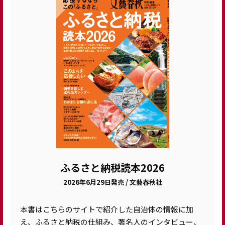
ふるさと納税読本2026
2026年6月29日発売 / 文藝春秋社
本書はこちらのサイトで紹介した自治体の情報に加
え、ふるさと納税の仕組み、著名人のインタビュー、