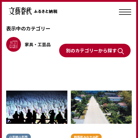
表示中のカテゴリー
家具・工芸品
別のカテゴリーから探す
山形県山形市
群馬県みなかみ町