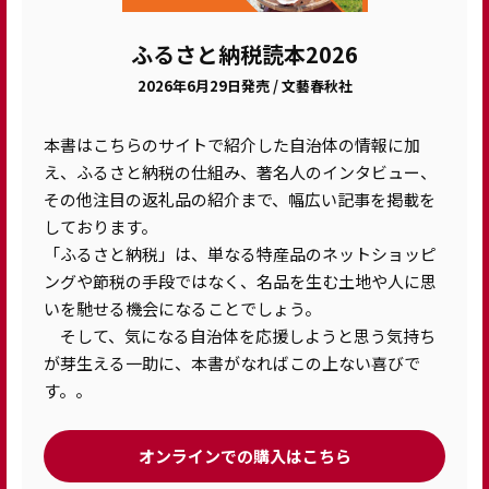
ふるさと納税読本2026
2026年6月29日発売 / 文藝春秋社
本書はこちらのサイトで紹介した自治体の情報に加
え、ふるさと納税の仕組み、著名人のインタビュー、
その他注目の返礼品の紹介まで、幅広い記事を掲載を
しております。
「ふるさと納税」は、単なる特産品のネットショッピ
ングや節税の手段ではなく、名品を生む土地や人に思
いを馳せる機会になることでしょう。
そして、気になる自治体を応援しようと思う気持ち
が芽生える一助に、本書がなればこの上ない喜びで
す。。
オンラインでの購入はこちら